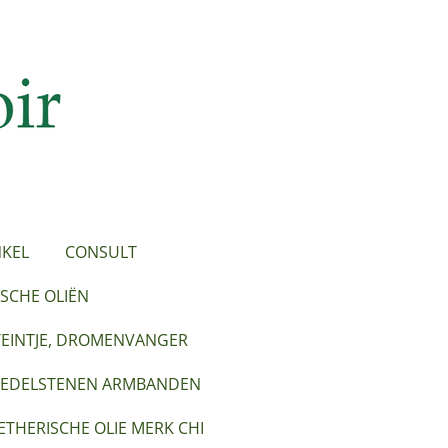
KEL
CONSULT
SCHE OLIËN
TEINTJE, DROMENVANGER
EDELSTENEN ARMBANDEN
ETHERISCHE OLIE MERK CHI