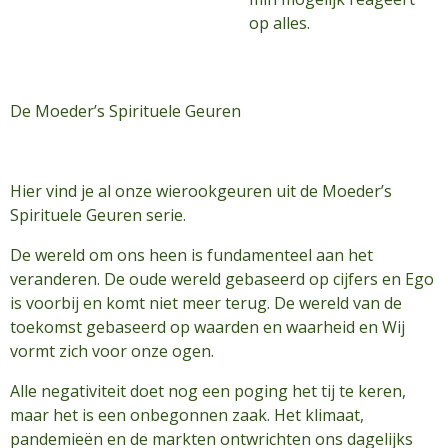
op alles.
De Moeder’s Spirituele Geuren
Hier vind je al onze wierookgeuren uit de Moeder’s
Spirituele Geuren serie.
De wereld om ons heen is fundamenteel aan het
veranderen. De oude wereld gebaseerd op cijfers en Ego
is voorbij en komt niet meer terug. De wereld van de
toekomst gebaseerd op waarden en waarheid en Wij
vormt zich voor onze ogen.
Alle negativiteit doet nog een poging het tij te keren,
maar het is een onbegonnen zaak. Het klimaat,
pandemieën en de markten ontwrichten ons dagelijks