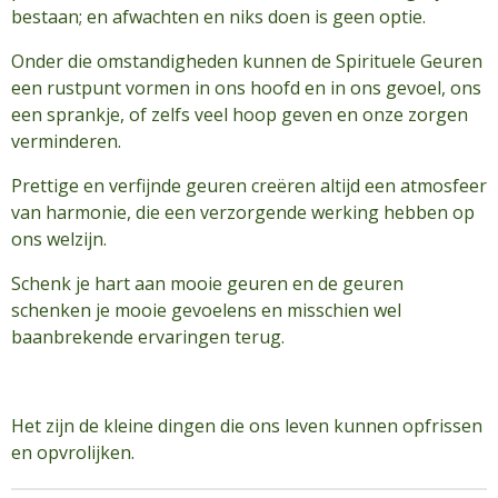
bestaan; en afwachten en niks doen is geen optie.
Onder die omstandigheden kunnen de Spirituele Geuren
een rustpunt vormen in ons hoofd en in ons gevoel, ons
een sprankje, of zelfs veel hoop geven en onze zorgen
verminderen.
Prettige en verfijnde geuren creëren altijd een atmosfeer
van harmonie, die een verzorgende werking hebben op
ons welzijn.
Schenk je hart aan mooie geuren en de geuren
schenken je mooie gevoelens en misschien wel
baanbrekende ervaringen terug.
Het zijn de kleine dingen die ons leven kunnen opfrissen
en opvrolijken.