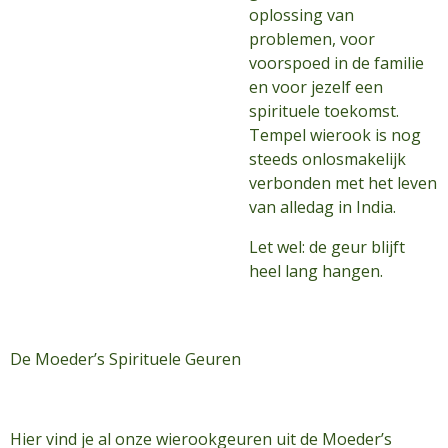
oplossing van
problemen, voor
voorspoed in de familie
en voor jezelf een
spirituele toekomst.
Tempel wierook is nog
steeds onlosmakelijk
verbonden met het leven
van alledag in India.
Let wel: de geur blijft
heel lang hangen.
De Moeder’s Spirituele Geuren
Hier vind je al onze wierookgeuren uit de Moeder’s