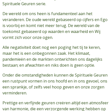
Spirituele Geuren serie.
De wereld om ons heen is fundamenteel aan het
veranderen. De oude wereld gebaseerd op cijfers en Ego
is voorbij en komt niet meer terug. De wereld van de
toekomst gebaseerd op waarden en waarheid en Wij
vormt zich voor onze ogen.
Alle negativiteit doet nog een poging het tij te keren,
maar het is een onbegonnen zaak. Het klimaat,
pandemieën en de markten ontwrichten ons dagelijks
bestaan; en afwachten en niks doen is geen optie.
Onder die omstandigheden kunnen de Spirituele Geuren
een rustpunt vormen in ons hoofd en in ons gevoel, ons
een sprankje, of zelfs veel hoop geven en onze zorgen
verminderen.
Prettige en verfijnde geuren creëren altijd een atmosfeer
van harmonie, die een verzorgende werking hebben op