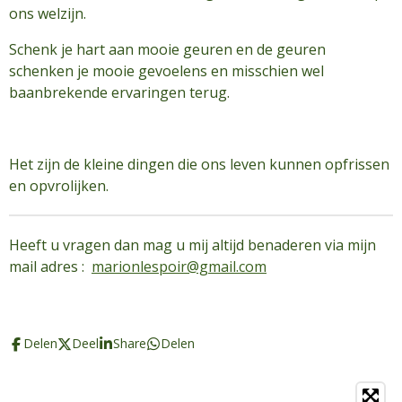
ons welzijn.
Schenk je hart aan mooie geuren en de geuren
schenken je mooie gevoelens en misschien wel
baanbrekende ervaringen terug.
Het zijn de kleine dingen die ons leven kunnen opfrissen
en opvrolijken.
Heeft u vragen dan mag u mij altijd benaderen via mijn
mail adres :
marionlespoir@gmail.com
Delen
Deel
Share
Delen