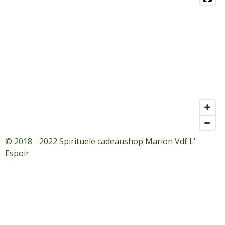
© 2018 - 2022 Spirituele cadeaushop Marion Vdf L'
Espoir