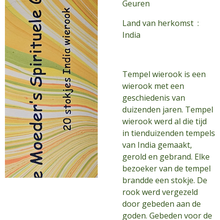
Geuren
Land van herkomst :
India
Tempel wierook is een
wierook met een
geschiedenis van
duizenden jaren. Tempel
wierook werd al die tijd
in tienduizenden tempels
van India gemaakt,
gerold en gebrand. Elke
bezoeker van de tempel
brandde een stokje. De
rook werd vergezeld
door gebeden aan de
goden. Gebeden voor de