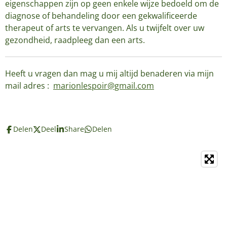
eigenschappen zijn op geen enkele wijze bedoeld om de
diagnose of behandeling door een gekwalificeerde
therapeut of arts te vervangen. Als u twijfelt over uw
gezondheid, raadpleeg dan een arts.
Heeft u vragen dan mag u mij altijd benaderen via mijn
mail adres :
marionlespoir@gmail.com
Delen
Deel
Share
Delen