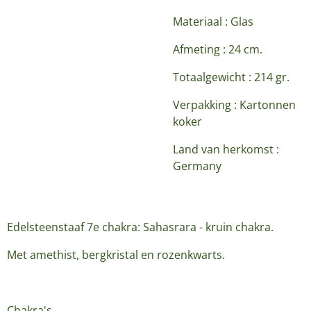
Materiaal : Glas
Afmeting : 24 cm.
Totaalgewicht : 214 gr.
Verpakking : Kartonnen
koker
Land van herkomst :
Germany
Edelsteenstaaf 7e chakra: Sahasrara - kruin chakra.
Met amethist, bergkristal en rozenkwarts.
Chakra's