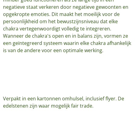
negatieve staat verkeren door negatieve gewoonten en
opgekropte emoties. Dit maakt het moeilijk voor de
persoonlijkheid om het bewustzijnsniveau dat elke
chakra vertegenwoordigt volledig te integreren.
Wanneer de chakra's open en in balans zijn, vormen ze
een geïntegreerd systeem waarin elke chakra afhankelijk
is van de andere voor een optimale werking.
Verpakt in een kartonnen omhulsel, inclusief flyer. De
edelstenen zijn waar mogelijk fair trade.