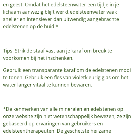
en geest. Omdat het edelsteenwater een tijdje in je
lichaam aanwezig blijft werkt edelsteenwater vaak
sneller en intensiever dan uitwendig aangebrachte
edelstenen op de huid.*
Tips: Strik de staaf vast aan je karaf om breuk te
voorkomen bij het inschenken.
Gebruik een transparante karaf om de edelstenen mooi
te tonen. Gebruik een fles van violetkleurig glas om het
water langer vitaal te kunnen bewaren.
*De kenmerken van alle mineralen en edelstenen op
onze website zijn niet wetenschappelijk bewezen; ze zijn
gebaseerd op ervaringen van gebruikers en
edelsteentherapeuten. De geschetste heilzame