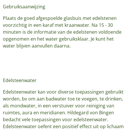
Gebruiksaanwijzing
Plaats de goed afgespoelde glasbuis met edelstenen
voorzichtig in een karaf met kraanwater. Na 15 - 30
minuten is de informatie van de edelstenen voldoende
opgenomen en het water gebruiksklaar. Je kunt het
water blijven aanvullen daarna.
Edelsteenwater
Edelsteenwater kan voor diverse toepassingen gebruikt
worden, bv om aan badwater toe te voegen, te drinken,
als mondwater, in een verstuiver voor reiniging van
ruimtes, aura en meridianen. Hildegard von Bingen
bedacht vele toepassingen voor edelsteenwater.
Edelsteenwater oefent een positief effect uit op lichaam