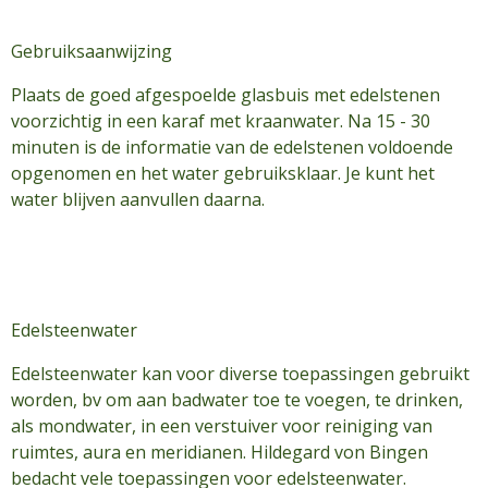
Gebruiksaanwijzing
Plaats de goed afgespoelde glasbuis met edelstenen
voorzichtig in een karaf met kraanwater. Na 15 - 30
minuten is de informatie van de edelstenen voldoende
opgenomen en het water gebruiksklaar. Je kunt het
water blijven aanvullen daarna.
Edelsteenwater
Edelsteenwater kan voor diverse toepassingen gebruikt
worden, bv om aan badwater toe te voegen, te drinken,
als mondwater, in een verstuiver voor reiniging van
ruimtes, aura en meridianen. Hildegard von Bingen
bedacht vele toepassingen voor edelsteenwater.