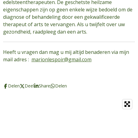
edelsteentherapeuten. De geschetste heilzame
eigenschappen zijn op geen enkele wijze bedoeld om de
diagnose of behandeling door een gekwalificeerde
therapeut of arts te vervangen. Als u twijfelt over uw
gezondheid, raadpleeg dan een arts.
Heeft u vragen dan mag u mij altijd benaderen via mijn
mail adres :
marionlespoir@gmail.com
Delen
Deel
Share
Delen