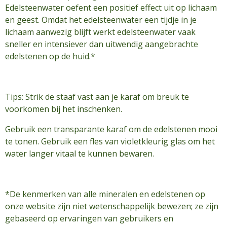
Edelsteenwater oefent een positief effect uit op lichaam
en geest. Omdat het edelsteenwater een tijdje in je
lichaam aanwezig blijft werkt edelsteenwater vaak
sneller en intensiever dan uitwendig aangebrachte
edelstenen op de huid.*
Tips: Strik de staaf vast aan je karaf om breuk te
voorkomen bij het inschenken.
Gebruik een transparante karaf om de edelstenen mooi
te tonen. Gebruik een fles van violetkleurig glas om het
water langer vitaal te kunnen bewaren.
*De kenmerken van alle mineralen en edelstenen op
onze website zijn niet wetenschappelijk bewezen; ze zijn
gebaseerd op ervaringen van gebruikers en