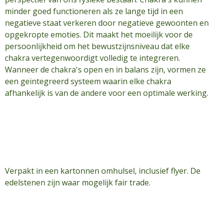
minder goed functioneren als ze lange tijd in een
negatieve staat verkeren door negatieve gewoonten en
opgekropte emoties. Dit maakt het moeilijk voor de
persoonlijkheid om het bewustzijnsniveau dat elke
chakra vertegenwoordigt volledig te integreren.
Wanneer de chakra's open en in balans zijn, vormen ze
een geïntegreerd systeem waarin elke chakra
afhankelijk is van de andere voor een optimale werking.
Verpakt in een kartonnen omhulsel, inclusief flyer. De
edelstenen zijn waar mogelijk fair trade.