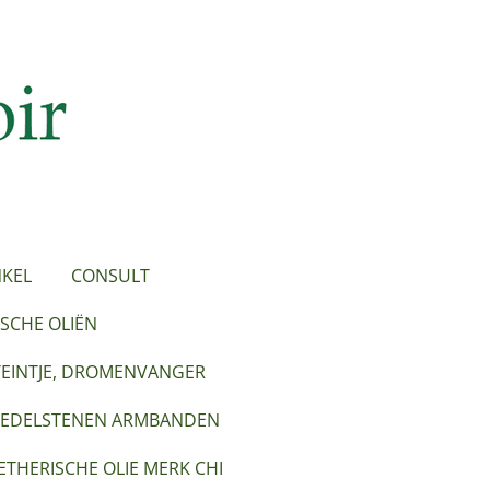
KEL
CONSULT
SCHE OLIËN
TEINTJE, DROMENVANGER
EDELSTENEN ARMBANDEN
ETHERISCHE OLIE MERK CHI