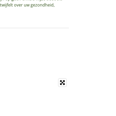
twijfelt over uw gezondheid,