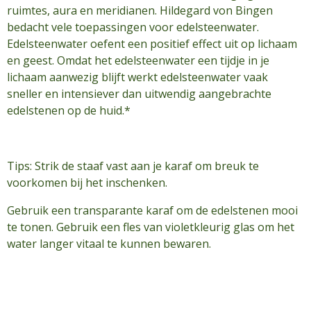
ruimtes, aura en meridianen. Hildegard von Bingen
bedacht vele toepassingen voor edelsteenwater.
Edelsteenwater oefent een positief effect uit op lichaam
en geest. Omdat het edelsteenwater een tijdje in je
lichaam aanwezig blijft werkt edelsteenwater vaak
sneller en intensiever dan uitwendig aangebrachte
edelstenen op de huid.*
Tips: Strik de staaf vast aan je karaf om breuk te
voorkomen bij het inschenken.
Gebruik een transparante karaf om de edelstenen mooi
te tonen. Gebruik een fles van violetkleurig glas om het
water langer vitaal te kunnen bewaren.