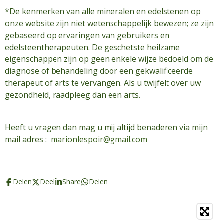
*De kenmerken van alle mineralen en edelstenen op
onze website zijn niet wetenschappelijk bewezen; ze zijn
gebaseerd op ervaringen van gebruikers en
edelsteentherapeuten. De geschetste heilzame
eigenschappen zijn op geen enkele wijze bedoeld om de
diagnose of behandeling door een gekwalificeerde
therapeut of arts te vervangen. Als u twijfelt over uw
gezondheid, raadpleeg dan een arts.
Heeft u vragen dan mag u mij altijd benaderen via mijn
mail adres :
marionlespoir@gmail.com
Delen
Deel
Share
Delen