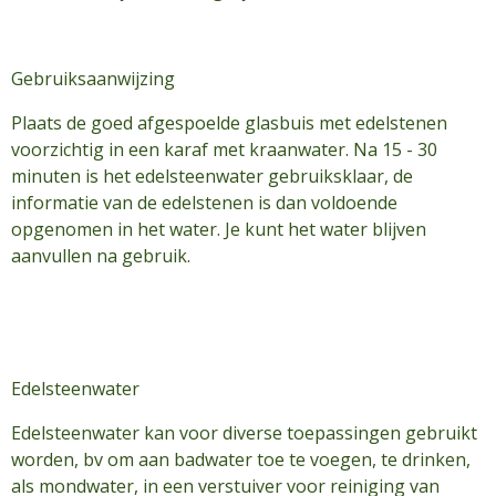
Gebruiksaanwijzing
Plaats de goed afgespoelde glasbuis met edelstenen
voorzichtig in een karaf met kraanwater. Na 15 - 30
minuten is het edelsteenwater gebruiksklaar, de
informatie van de edelstenen is dan voldoende
opgenomen in het water. Je kunt het water blijven
aanvullen na gebruik.
Edelsteenwater
Edelsteenwater kan voor diverse toepassingen gebruikt
worden, bv om aan badwater toe te voegen, te drinken,
als mondwater, in een verstuiver voor reiniging van