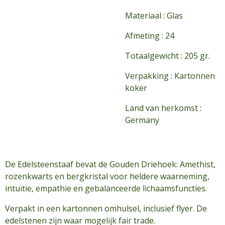
Materiaal : Glas
Afmeting : 24
Totaalgewicht : 205 gr.
Verpakking : Kartonnen
koker
Land van herkomst :
Germany
De Edelsteenstaaf bevat de Gouden Driehoek: Amethist,
rozenkwarts en bergkristal voor heldere waarneming,
intuïtie, empathie en gebalanceerde lichaamsfuncties.
Verpakt in een kartonnen omhulsel, inclusief flyer. De
edelstenen zijn waar mogelijk fair trade.