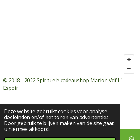
© 2018 - 2022 Spirituele cadeaushop Marion Vdf L'
Espoir
Deze website gebruikt cookies voor analyse-
doeleinden en/of het tonen van advertenties.
Door gebruik te blijven maken van de site gaat
u hiermee akkoord.