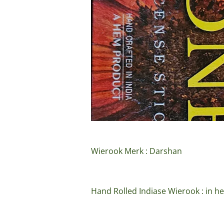
Wierook Merk : Darshan
Hand Rolled Indiase Wierook : in he