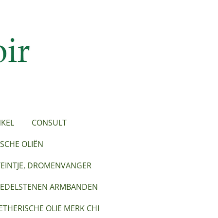
KEL
CONSULT
SCHE OLIËN
TEINTJE, DROMENVANGER
EDELSTENEN ARMBANDEN
ETHERISCHE OLIE MERK CHI