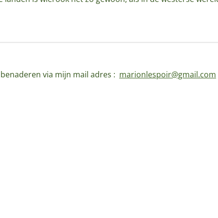
d benaderen via mijn mail adres :
marionlespoir@gmail.com