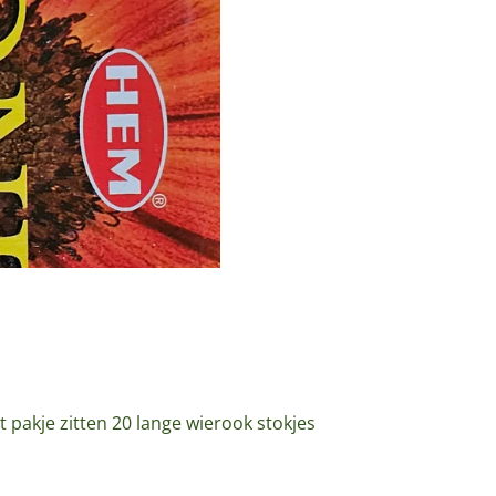
t pakje zitten 20 lange wierook stokjes