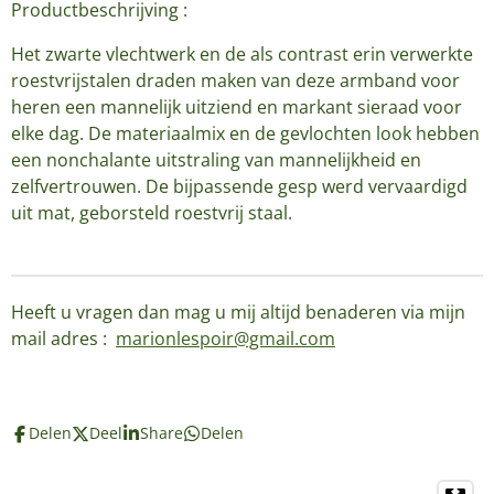
Productbeschrijving :
Het zwarte vlechtwerk en de als contrast erin verwerkte
roestvrijstalen draden maken van deze armband voor
heren een mannelijk uitziend en markant sieraad voor
elke dag. De materiaalmix en de gevlochten look hebben
een nonchalante uitstraling van mannelijkheid en
zelfvertrouwen. De bijpassende gesp werd vervaardigd
uit mat, geborsteld roestvrij staal.
Heeft u vragen dan mag u mij altijd benaderen via mijn
mail adres :
marionlespoir@gmail.com
Delen
Deel
Share
Delen