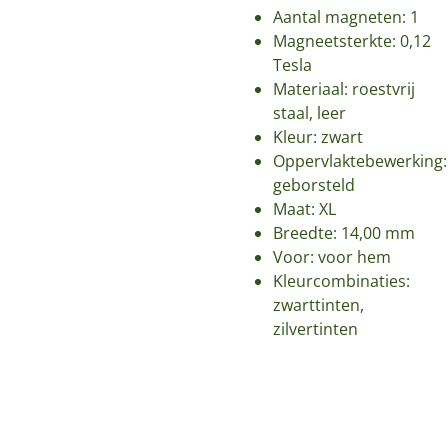
Aantal magneten: 1
Magneetsterkte: 0,12
Tesla
Materiaal: roestvrij
staal, leer
Kleur: zwart
Oppervlaktebewerking:
geborsteld
Maat: XL
Breedte: 14,00 mm
Voor: voor hem
Kleurcombinaties:
zwarttinten,
zilvertinten