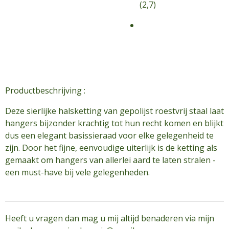
(2,7)
Productbeschrijving :
Deze sierlijke halsketting van gepolijst roestvrij staal laat
hangers bijzonder krachtig tot hun recht komen en blijkt
dus een elegant basissieraad voor elke gelegenheid te
zijn. Door het fijne, eenvoudige uiterlijk is de ketting als
gemaakt om hangers van allerlei aard te laten stralen -
een must-have bij vele gelegenheden.
Heeft u vragen dan mag u mij altijd benaderen via mijn