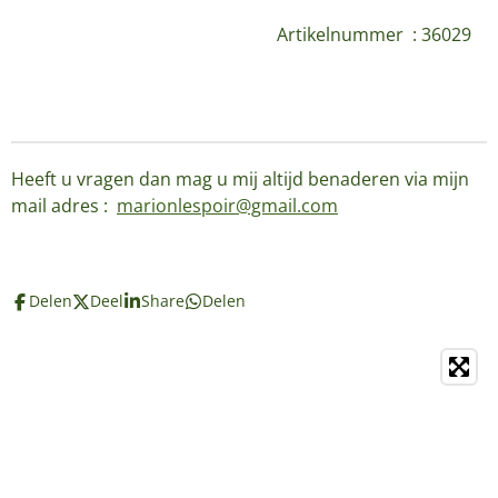
Artikelnummer : 36029
Heeft u vragen dan mag u mij altijd benaderen via mijn
mail adres :
marionlespoir@gmail.com
Delen
Deel
Share
Delen