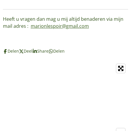
Heeft u vragen dan mag u mij altijd benaderen via mijn
mail adres :
marionlespoir@gmail.com
Delen
Deel
Share
Delen