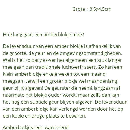
Grote : 3,5x4,5cm
Hoe lang gaat een amberblokje mee?
De levensduur van een amber blokje is afhankelijk van
de grootte, de geur en de omgevingsomstandigheden.
Wel is het zo dat ze over het algemeen een stuk langer
mee gaan dan traditionele luchtverfrissers. Zo kan een
klein amberblokje enkele weken tot een maand
meegaan, terwijl een groter blokje wel maandenlang
geur blijft afgeven! De geursterkte neemt langzaam af
naarmate het blokje ouder wordt, maar zelfs dan kan
het nog een subtiele geur blijven afgeven. De levensduur
van een amberblokje kan verlengd worden door het op
een koele en droge plaats te bewaren.
Amberblokjes: een ware trend