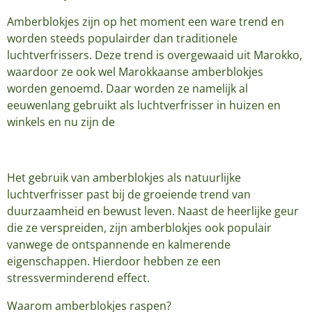
Amberblokjes zijn op het moment een ware trend en
worden steeds populairder dan traditionele
luchtverfrissers. Deze trend is overgewaaid uit Marokko,
waardoor ze ook wel Marokkaanse amberblokjes
worden genoemd. Daar worden ze namelijk al
eeuwenlang gebruikt als luchtverfrisser in huizen en
winkels en nu zijn de
Het gebruik van amberblokjes als natuurlijke
luchtverfrisser past bij de groeiende trend van
duurzaamheid en bewust leven. Naast de heerlijke geur
die ze verspreiden, zijn amberblokjes ook populair
vanwege de ontspannende en kalmerende
eigenschappen. Hierdoor hebben ze een
stressverminderend effect.
Waarom amberblokjes raspen?