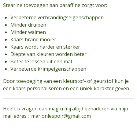
Stearine toevoegen aan paraffine zorgt voor:
Verbeterde verbrandingseigenschappen
Minder druipen
Minder walmen
Kaars brand mooier
Kaars wordt harder en sterker
Diepte van kleuren worden beter
Beter te lossen uit een mal
Verbeterde krimpeigenschappen
Door toevoeging van een kleurstof- of geurstof kun je
een kaars personaliseren en een uniek karakter geven
Heeft u vragen dan mag u mij altijd benaderen via mijn
mail adres :
marionlespoir@gmail.com