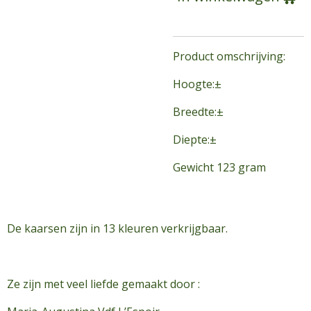
Product omschrijving:
Hoogte:±
Breedte:±
Diepte:±
Gewicht 123 gram
De kaarsen zijn in 13 kleuren verkrijgbaar.
Ze zijn met veel liefde gemaakt door :