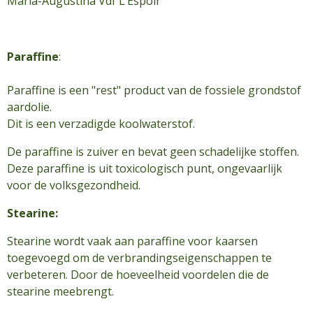
Maria-Augustina Vdf L’Espoir
Paraffine
:
Paraffine is een "rest" product van de fossiele grondstof
aardolie.
Dit is een verzadigde koolwaterstof.
De paraffine is zuiver en bevat geen schadelijke stoffen.
Deze paraffine is uit toxicologisch punt, ongevaarlijk
voor de volksgezondheid.
Stearine:
Stearine wordt vaak aan paraffine voor kaarsen
toegevoegd om de verbrandingseigenschappen te
verbeteren. Door de hoeveelheid voordelen die de
stearine meebrengt.