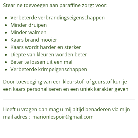
Stearine toevoegen aan paraffine zorgt voor:
Verbeterde verbrandingseigenschappen
Minder druipen
Minder walmen
Kaars brand mooier
Kaars wordt harder en sterker
Diepte van kleuren worden beter
Beter te lossen uit een mal
Verbeterde krimpeigenschappen
Door toevoeging van een kleurstof- of geurstof kun je
een kaars personaliseren en een uniek karakter geven
Heeft u vragen dan mag u mij altijd benaderen via mijn
mail adres :
marionlespoir@gmail.com