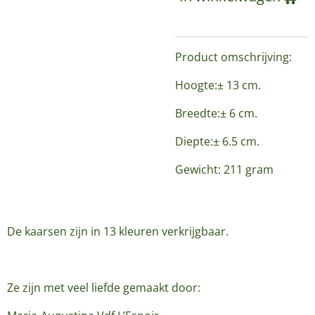
Product omschrijving:
Hoogte:± 13 cm.
Breedte:± 6 cm.
Diepte:± 6.5 cm.
Gewicht: 211 gram
De kaarsen zijn in 13 kleuren verkrijgbaar.
Ze zijn met veel liefde gemaakt door: