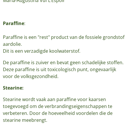
Maria-Augustina Vdf L’Espoir
Paraffine
:
Paraffine is een "rest" product van de fossiele grondstof
aardolie.
Dit is een verzadigde koolwaterstof.
De paraffine is zuiver en bevat geen schadelijke stoffen.
Deze paraffine is uit toxicologisch punt, ongevaarlijk
voor de volksgezondheid.
Stearine:
Stearine wordt vaak aan paraffine voor kaarsen
toegevoegd om de verbrandingseigenschappen te
verbeteren. Door de hoeveelheid voordelen die de
stearine meebrengt.