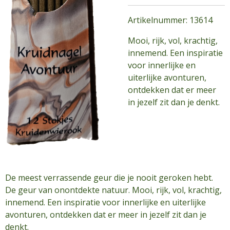
Artikelnummer: 13614
Mooi, rijk, vol, krachtig,
innemend. Een inspiratie
voor innerlijke en
uiterlijke avonturen,
ontdekken dat er meer
in jezelf zit dan je denkt.
De meest verrassende geur die je nooit geroken hebt.
De geur van onontdekte natuur. Mooi, rijk, vol, krachtig,
innemend. Een inspiratie voor innerlijke en uiterlijke
avonturen, ontdekken dat er meer in jezelf zit dan je
denkt.