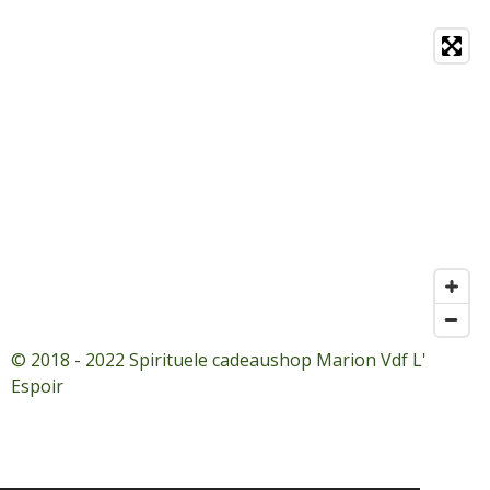
© 2018 - 2022 Spirituele cadeaushop Marion Vdf L'
Espoir