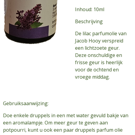
Inhoud: 10ml
Beschrijving
De lilac parfumolie van
Jacob Hooy verspreid
een lichtzoete geur.
Deze onschuldige en
frisse geur is heerlijk
voor de ochtend en
vroege middag.
Gebruiksaanwijzing:
Doe enkele druppels in een met water gevuld bakje van
een aromalampje. Om meer geur te geven aan
potpourri, kunt u ook een paar druppels parfum olie