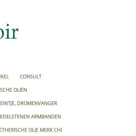
KEL
CONSULT
SCHE OLIËN
TEINTJE, DROMENVANGER
EDELSTENEN ARMBANDEN
ETHERISCHE OLIE MERK CHI