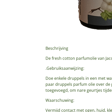
Beschrijving
De fresh cotton parfumolie van Ja
.Gebruiksaanwijzing:
Doe enkele druppels in een met wa
paar druppels parfum olie over de 
toegevoegd, om nare geurtjes tijde
Waarschuwing:
Vermijd contact met ogen, huid, kle