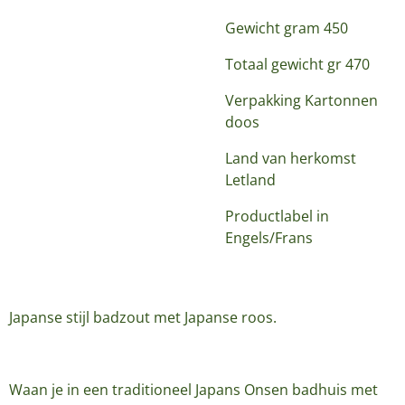
Gewicht gram 450
Totaal gewicht gr 470
Verpakking Kartonnen
doos
Land van herkomst
Letland
Productlabel in
Engels/Frans
Japanse stijl badzout met Japanse roos.
Waan je in een traditioneel Japans Onsen badhuis met