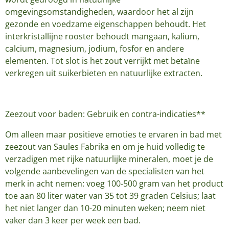
omgevingsomstandigheden, waardoor het al zijn
gezonde en voedzame eigenschappen behoudt. Het
interkristallijne rooster behoudt mangaan, kalium,
calcium, magnesium, jodium, fosfor en andere
elementen. Tot slot is het zout verrijkt met betaïne
verkregen uit suikerbieten en natuurlijke extracten.
Zeezout voor baden: Gebruik en contra-indicaties**
Om alleen maar positieve emoties te ervaren in bad met
zeezout van Saules Fabrika en om je huid volledig te
verzadigen met rijke natuurlijke mineralen, moet je de
volgende aanbevelingen van de specialisten van het
merk in acht nemen: voeg 100-500 gram van het product
toe aan 80 liter water van 35 tot 39 graden Celsius; laat
het niet langer dan 10-20 minuten weken; neem niet
vaker dan 3 keer per week een bad.