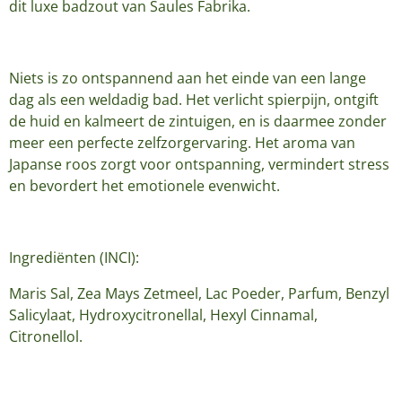
dit luxe badzout van Saules Fabrika.
Niets is zo ontspannend aan het einde van een lange
dag als een weldadig bad. Het verlicht spierpijn, ontgift
de huid en kalmeert de zintuigen, en is daarmee zonder
meer een perfecte zelfzorgervaring. Het aroma van
Japanse roos zorgt voor ontspanning, vermindert stress
en bevordert het emotionele evenwicht.
Ingrediënten (INCI):
Maris Sal, Zea Mays Zetmeel, Lac Poeder, Parfum, Benzyl
Salicylaat, Hydroxycitronellal, Hexyl Cinnamal,
Citronellol.