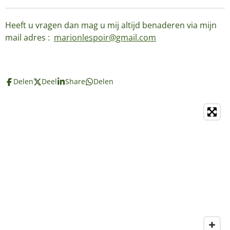
Heeft u vragen dan mag u mij altijd benaderen via mijn
mail adres :
marionlespoir@gmail.com
Delen
Deel
Share
Delen