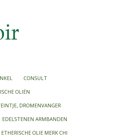
NKEL
CONSULT
SCHE OLIËN
TEINTJE, DROMENVANGER
EDELSTENEN ARMBANDEN
ETHERISCHE OLIE MERK CHI