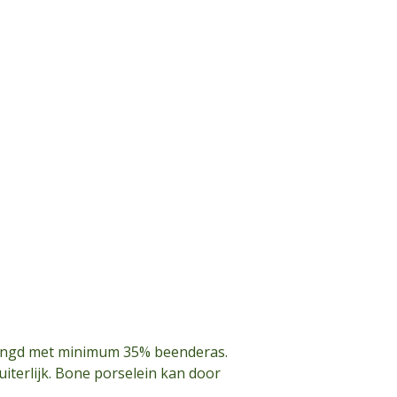
rmengd met minimum 35% beenderas.
uiterlijk. Bone porselein kan door