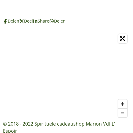
Delen
Deel
Share
Delen
© 2018 - 2022 Spirituele cadeaushop Marion Vdf L'
Espoir