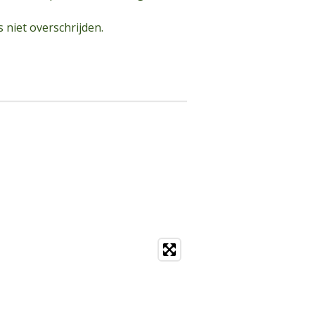
niet overschrijden.