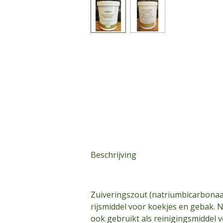
Beschrijving
Zuiveringszout (natriumbicarbonaa
rijsmiddel voor koekjes en gebak. N
ook gebruikt als reinigingsmiddel 