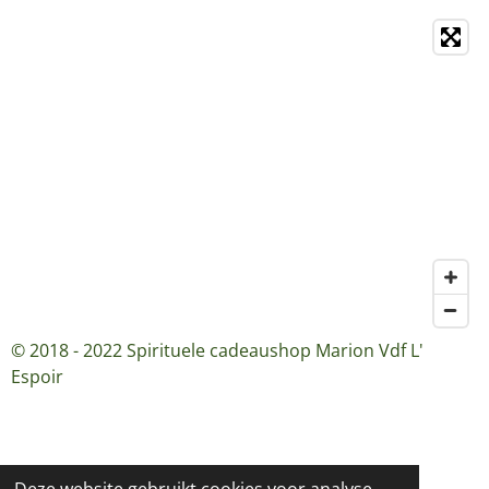
© 2018 - 2022 Spirituele cadeaushop Marion Vdf L'
Espoir