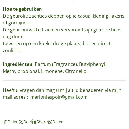
Hoe te gebruiken
De geurolie zachtjes deppen op je casual kleding, lakens
of gordijnen.
De geur ontwikkelt zich en verspreidt zijn geur de hele
dag door.
Bewaren op een koele, droge plaats, buiten direct
zonlicht.
Ingrediënten
: Parfum (Fragrance), Butylphenyl
Methylpropional, Limonene, Citronellol.
Heeft u vragen dan mag u mij altijd benaderen via mijn
mail adres :
marionlespoir@gmail.com
Delen
Deel
Share
Delen