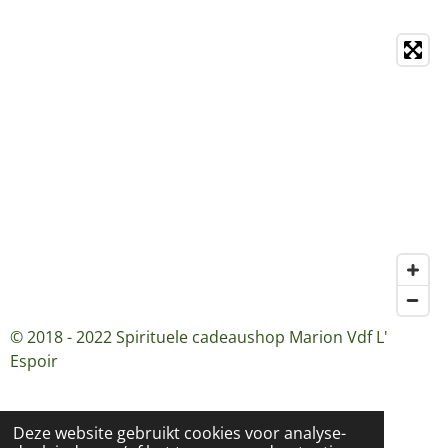
© 2018 - 2022 Spirituele cadeaushop Marion Vdf L'
Espoir
Deze website gebruikt cookies voor analyse-