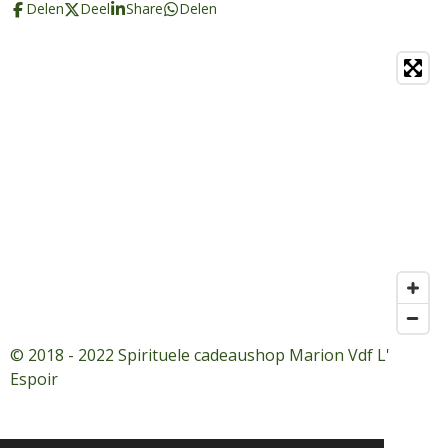
Delen
Deel
Share
Delen
© 2018 - 2022 Spirituele cadeaushop Marion Vdf L'
Espoir