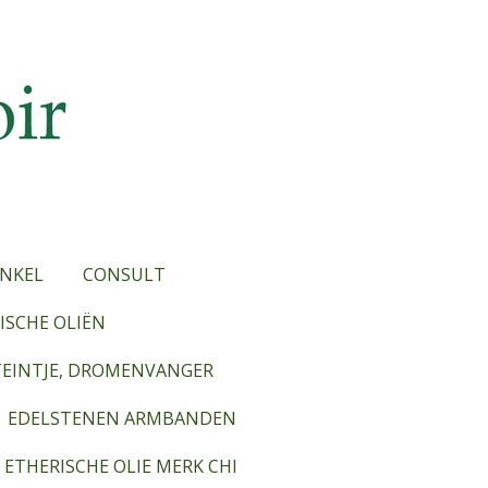
NKEL
CONSULT
SCHE OLIËN
TEINTJE, DROMENVANGER
EDELSTENEN ARMBANDEN
ETHERISCHE OLIE MERK CHI