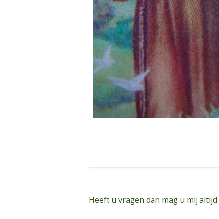
Heeft u vragen dan mag u mij altijd