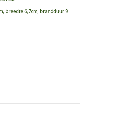
m, breedte 6,7cm, brandduur 9