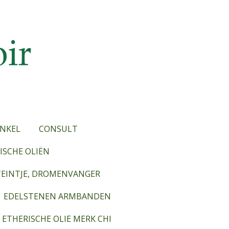
NKEL
CONSULT
SCHE OLIËN
TEINTJE, DROMENVANGER
EDELSTENEN ARMBANDEN
ETHERISCHE OLIE MERK CHI