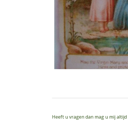
Heeft u vragen dan mag u mij altijd