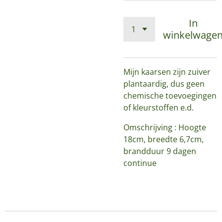
In
winkelwage
Mijn kaarsen zijn zuiver
plantaardig, dus geen
chemische toevoegingen
of kleurstoffen e.d.
Omschrijving : Hoogte
18cm, breedte 6,7cm,
brandduur 9 dagen
continue