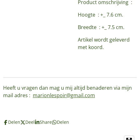
Product omschrijving :
Hoogte : +_ 7.6 cm.
Breedte : +_ 7.5 cm.
Artikel wordt geleverd
met koord.
Heeft u vragen dan mag u mij altijd benaderen via mijn
mail adres :
marionlespoir@gmail.com
Delen
Deel
Share
Delen