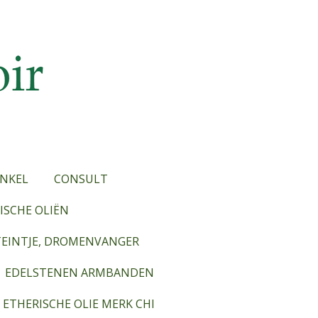
NKEL
CONSULT
SCHE OLIËN
TEINTJE, DROMENVANGER
EDELSTENEN ARMBANDEN
ETHERISCHE OLIE MERK CHI