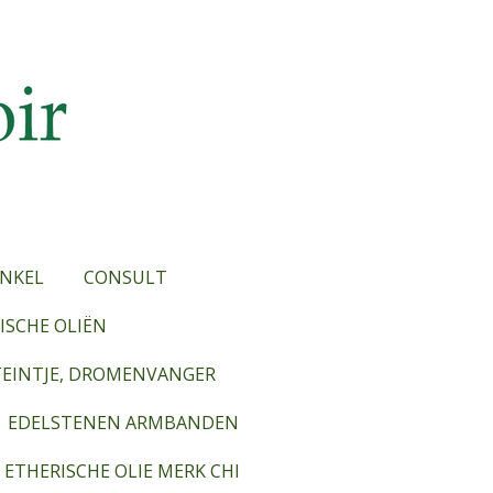
NKEL
CONSULT
SCHE OLIËN
TEINTJE, DROMENVANGER
EDELSTENEN ARMBANDEN
ETHERISCHE OLIE MERK CHI