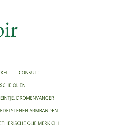
KEL
CONSULT
SCHE OLIËN
TEINTJE, DROMENVANGER
EDELSTENEN ARMBANDEN
ETHERISCHE OLIE MERK CHI