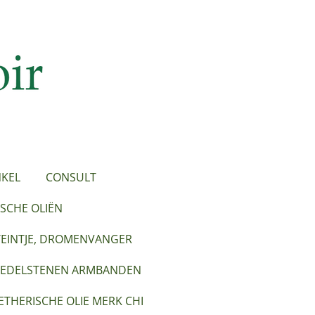
KEL
CONSULT
SCHE OLIËN
TEINTJE, DROMENVANGER
EDELSTENEN ARMBANDEN
ETHERISCHE OLIE MERK CHI