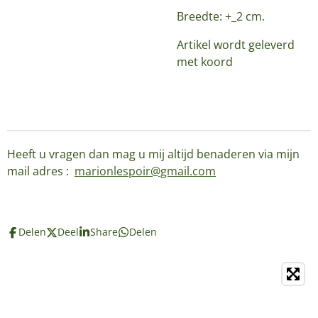
Breedte: +_2 cm.
Artikel wordt geleverd
met koord
Heeft u vragen dan mag u mij altijd benaderen via mijn
mail adres :
marionlespoir@gmail.com
Delen
Deel
Share
Delen