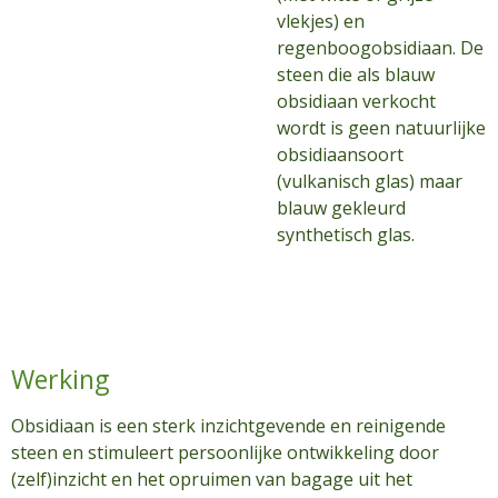
vlekjes) en
regenboogobsidiaan. De
steen die als blauw
obsidiaan verkocht
wordt is geen natuurlijke
obsidiaansoort
(vulkanisch glas) maar
blauw gekleurd
synthetisch glas.
Werking
Obsidiaan is een sterk inzichtgevende en reinigende
steen en stimuleert persoonlijke ontwikkeling door
(zelf)inzicht en het opruimen van bagage uit het