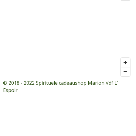
© 2018 - 2022 Spirituele cadeaushop Marion Vdf L'
Espoir