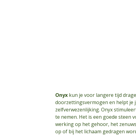
Onyx
kun je voor langere tijd drage
doorzettingsvermogen en helpt je j
zelfverwezenlijking. Onyx stimuleer
te nemen. Het is een goede steen v
werking op het gehoor, het zenuwst
op of bij het lichaam gedragen wor