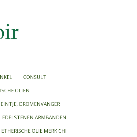
NKEL
CONSULT
SCHE OLIËN
TEINTJE, DROMENVANGER
EDELSTENEN ARMBANDEN
ETHERISCHE OLIE MERK CHI