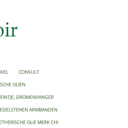
KEL
CONSULT
SCHE OLIËN
TEINTJE, DROMENVANGER
EDELSTENEN ARMBANDEN
ETHERISCHE OLIE MERK CHI