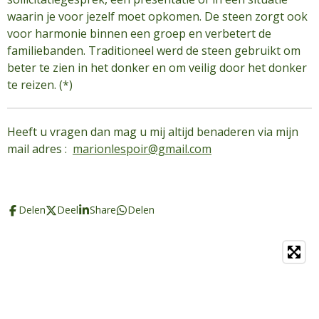
waarin je voor jezelf moet opkomen. De steen zorgt ook
voor harmonie binnen een groep en verbetert de
familiebanden. Traditioneel werd de steen gebruikt om
beter te zien in het donker en om veilig door het donker
te reizen. (*)
Heeft u vragen dan mag u mij altijd benaderen via mijn
mail adres :
marionlespoir@gmail.com
Delen
Deel
Share
Delen