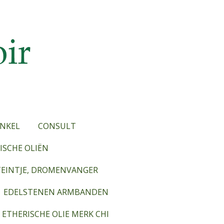
NKEL
CONSULT
SCHE OLIËN
TEINTJE, DROMENVANGER
EDELSTENEN ARMBANDEN
ETHERISCHE OLIE MERK CHI