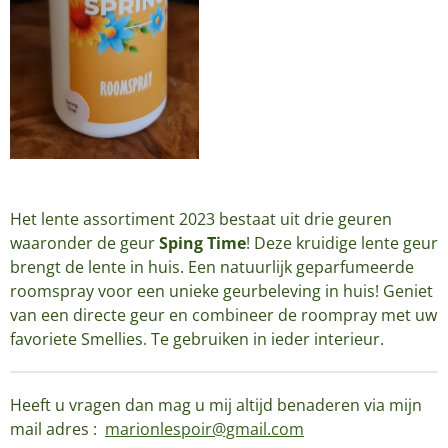
Het lente assortiment 2023 bestaat uit drie geuren
waaronder de geur
Sping Time
! Deze kruidige lente geur
brengt de lente in huis. Een natuurlijk geparfumeerde
roomspray voor een unieke geurbeleving in huis! Geniet
van een directe geur en combineer de roompray met uw
favoriete Smellies. Te gebruiken in ieder interieur.
Heeft u vragen dan mag u mij altijd benaderen via mijn
mail adres :
marionlespoir@gmail.com