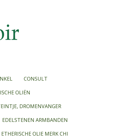
NKEL
CONSULT
SCHE OLIËN
TEINTJE, DROMENVANGER
EDELSTENEN ARMBANDEN
ETHERISCHE OLIE MERK CHI