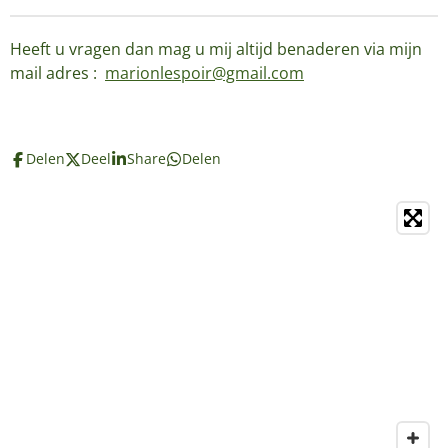
Heeft u vragen dan mag u mij altijd benaderen via mijn
mail adres :
marionlespoir@gmail.com
Delen
Deel
Share
Delen