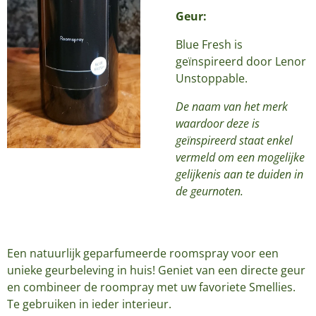
Geur:
Blue Fresh is
geïnspireerd door Lenor
Unstoppable.
De naam van het merk
waardoor deze is
geïnspireerd staat enkel
vermeld om een mogelijke
gelijkenis aan te duiden in
de geurnoten.
Een natuurlijk geparfumeerde roomspray voor een
unieke geurbeleving in huis! Geniet van een directe geur
en combineer de roompray met uw favoriete Smellies.
Te gebruiken in ieder interieur.