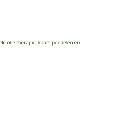
le olie therapie, kaart-pendelen en