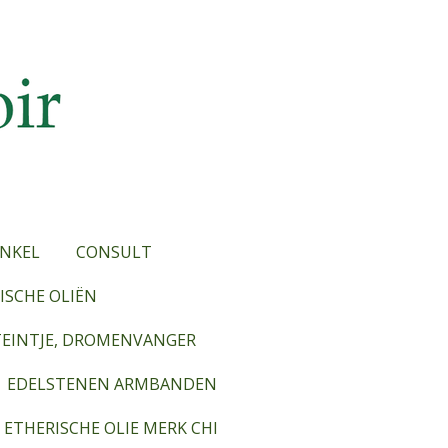
NKEL
CONSULT
SCHE OLIËN
TEINTJE, DROMENVANGER
EDELSTENEN ARMBANDEN
ETHERISCHE OLIE MERK CHI