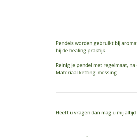
Pendels worden gebruikt bij aromat
bij de healing praktijk.
Reinig je pendel met regelmaat, na 
​Materiaal ketting: messing.
Heeft u vragen dan mag u mij altijd