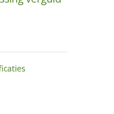
icaties