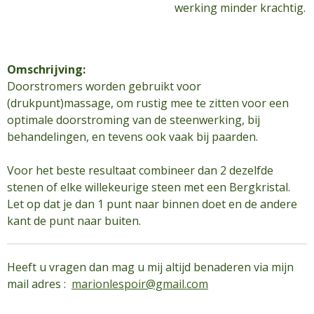
werking minder krachtig.
Omschrijving:
Doorstromers worden gebruikt voor
(drukpunt)massage, om rustig mee te zitten voor een
optimale doorstroming van de steenwerking, bij
behandelingen, en tevens ook vaak bij paarden.
Voor het beste resultaat combineer dan 2 dezelfde
stenen of elke willekeurige steen met een Bergkristal.
Let op dat je dan 1 punt naar binnen doet en de andere
kant de punt naar buiten.
Heeft u vragen dan mag u mij altijd benaderen via mijn
mail adres :
marionlespoir@gmail.com