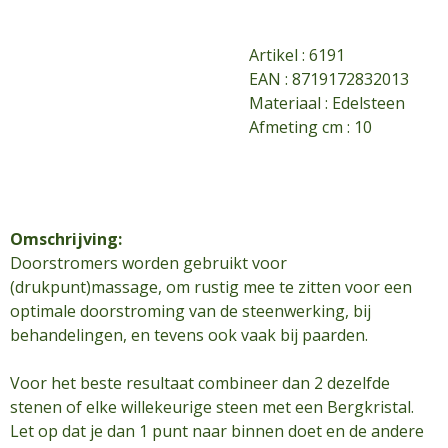
Artikel :
6191
EAN : 8719172832013
Materiaal : Edelsteen
Afmeting cm : 10
Omschrijving:
Doorstromers worden gebruikt voor
(drukpunt)massage, om rustig mee te zitten voor een
optimale doorstroming van de steenwerking, bij
behandelingen, en tevens ook vaak bij paarden.
Voor het beste resultaat combineer dan 2 dezelfde
stenen of elke willekeurige steen met een Bergkristal.
Let op dat je dan 1 punt naar binnen doet en de andere