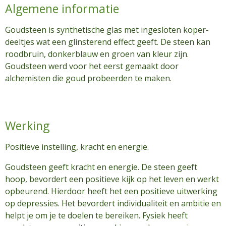
Algemene informatie
Goudsteen is synthetische glas met ingesloten koper-
deeltjes wat een glinsterend effect geeft. De steen kan
roodbruin, donkerblauw en groen van kleur zijn.
Goudsteen werd voor het eerst gemaakt door
alchemisten die goud probeerden te maken.
Werking
Positieve instelling, kracht en energie.
Goudsteen geeft kracht en energie. De steen geeft
hoop, bevordert een positieve kijk op het leven en werkt
opbeurend. Hierdoor heeft het een positieve uitwerking
op depressies. Het bevordert individualiteit en ambitie en
helpt je om je te doelen te bereiken. Fysiek heeft