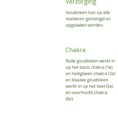
Verzorging
Goudsteen kan op alle
manieren gereinigd en
opgeladen worden.
Chakra
Rode goudsteen werkt in
op het basis chakra (1e)
en heiligbeen chakra (2e)
en blauwe goudsteen
werkt in op het keel (5e)
en voorhoofd chakra
(6e).