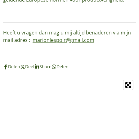
Heeft u vragen dan mag u mij altijd benaderen via mijn
mail adres :
marionlespoir@gmail.com
Delen
Deel
Share
Delen