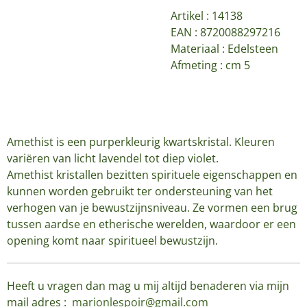
Artikel :
14138
EAN : 8720088297216
Materiaal : Edelsteen
Afmeting : cm 5
Amethist is een purperkleurig kwartskristal. Kleuren
variëren van licht lavendel tot diep violet.
Amethist kristallen bezitten spirituele eigenschappen en
kunnen worden gebruikt ter ondersteuning van het
verhogen van je bewustzijnsniveau. Ze vormen een brug
tussen aardse en etherische werelden, waardoor er een
opening komt naar spiritueel bewustzijn.
Heeft u vragen dan mag u mij altijd benaderen via mijn
mail adres :
marionlespoir@gmail.com