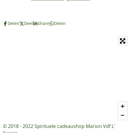
Delen
Deel
Share
Delen
© 2018 - 2022 Spirituele cadeaushop Marion Vdf L'